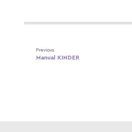
Previous
Manual KINDER