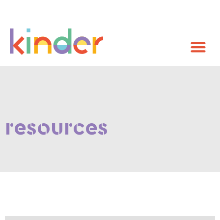
resources