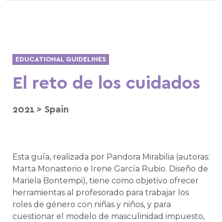
EDUCATIONAL GUIDELINES
El reto de los cuidados
2021
>
Spain
Esta guía, realizada por Pandora Mirabilia (autoras:
Marta Monasterio e Irene García Rubio. Diseño de
Mariela Bontempi), tiene como objetivo ofrecer
herramientas al profesorado para trabajar los
roles de género con niñas y niños, y para
cuestionar el modelo de masculinidad impuesto,