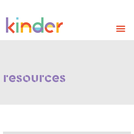
resources