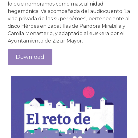
lo que nombramos como masculinidad
hegemónica. Va acompañada del audiocuento ‘La
vida privada de los superhéroes’, perteneciente al
disco Héroes en zapatillas de Pandora Mirabilia y
Camila Monasterio, y adaptado al euskera por el
Ayuntamiento de Zizur Mayor.
Download