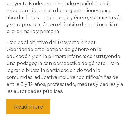
proyecto Kinder en el Estado español, ha sido
seleccionada junto a dos organizaciones para
abordar los estereotipos de género, su transmisión
y su reproducción en el ámbito de la educación
pre-primaria y primaria.
Este es el objetivo del Proyecto Kinder:
‘Abordando estereotipos de género en la
educación y en la primera infancia: construyendo
una pedagogía con perspectiva de género’. Para
lograrlo busca la participación de toda la
comunidad educativa incluyendo niños/niñas de
entre 3 y 12 años, profesorado, madres y padres y a
las autoridades públicas.
Read more