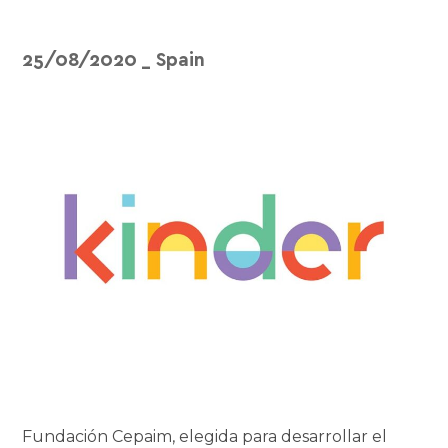
25/08/2020
_
Spain
Fundación Cepaim, elegida para desarrollar el