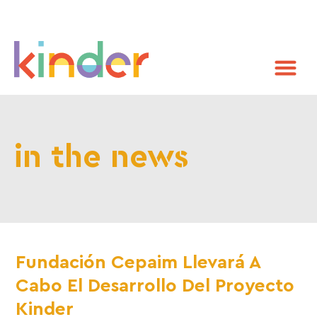
in the news
Fundación Cepaim Llevará A
Cabo El Desarrollo Del Proyecto
Kinder