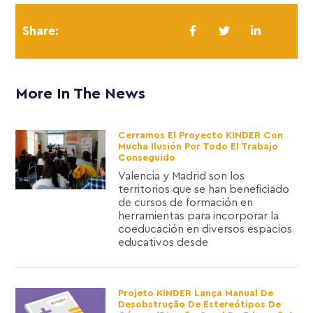
Share:
More In The News
Cerramos El Proyecto KINDER Con
Mucha Ilusión Por Todo El Trabajo
Conseguido
Valencia y Madrid son los
territorios que se han beneficiado
de cursos de formación en
herramientas para incorporar la
coeducación en diversos espacios
educativos desde
Projeto KINDER Lança Manual De
Desobstrução De Estereótipos De