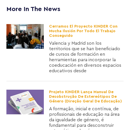
More In The News
Cerramos El Proyecto KINDER Con
Mucha Ilusión Por Todo El Trabajo
Conseguido
Valencia y Madrid son los
territorios que se han beneficiado
de cursos de formación en
herramientas para incorporar la
coeducación en diversos espacios
educativos desde
Projeto KINDER Lança Manual De
Desobstrução De Estereótipos De
Género (Direção Geral De Educação)
A formação, inicial e contínua, de
profissionais de educação na área
da igualdade de género, é
fundamental para desconstruir