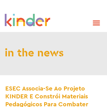
in the news
ESEC Associa-Se Ao Projeto
KINDER E Constrói Materiais
Pedagógicos Para Combater