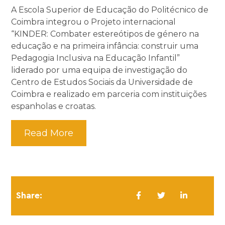
A Escola Superior de Educação do Politécnico de
Coimbra integrou o Projeto internacional
“KINDER: Combater estereótipos de género na
educação e na primeira infância: construir uma
Pedagogia Inclusiva na Educação Infantil”
liderado por uma equipa de investigação do
Centro de Estudos Sociais da Universidade de
Coimbra e realizado em parceria com instituições
espanholas e croatas.
Read More
Share: