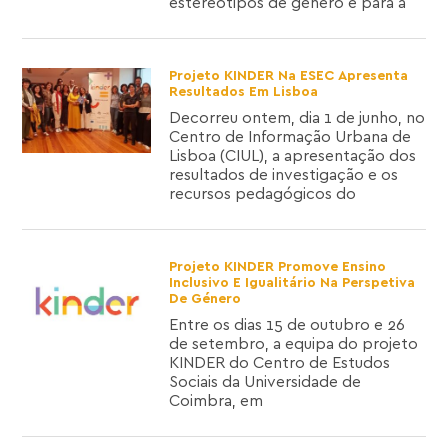
estereótipos de género e para a
Projeto KINDER Na ESEC Apresenta
Resultados Em Lisboa
Decorreu ontem, dia 1 de junho, no
Centro de Informação Urbana de
Lisboa (CIUL), a apresentação dos
resultados de investigação e os
recursos pedagógicos do
Projeto KINDER Promove Ensino
Inclusivo E Igualitário Na Perspetiva
De Género
Entre os dias 15 de outubro e 26
de setembro, a equipa do projeto
KINDER do Centro de Estudos
Sociais da Universidade de
Coimbra, em